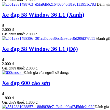
Đánh gi
Xe đạp 58 Window 36 L1 (Xanh)
đ
2.000 đ
Giá chưa thuế:
2.000 đ
Đánh giá
Xe đạp 58 Window 36 L1 (Đỏ)
đ
2.000 đ
Giá chưa thuế:
2.000 đ
Đánh giá của người sử dụng:
Xe đạp 600 cào sơn
đ
1.800 đ
Giá chưa thuế:
1.800 đ
Đánh giá 