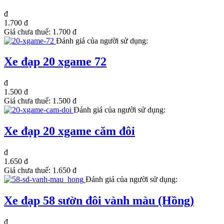
đ
1.700 đ
Giá chưa thuế:
1.700 đ
Đánh giá của người sử dụng:
Xe đạp 20 xgame 72
đ
1.500 đ
Giá chưa thuế:
1.500 đ
Đánh giá của người sử dụng:
Xe đạp 20 xgame căm đôi
đ
1.650 đ
Giá chưa thuế:
1.650 đ
Đánh giá của người sử dụng:
Xe đạp 58 sườn đôi vành màu (Hồng)
đ