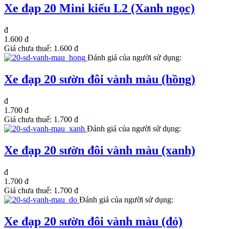
Xe đạp 20 Mini kiểu L2 (Xanh ngọc)
đ
1.600 đ
Giá chưa thuế:
1.600 đ
Đánh giá của người sử dụng:
Xe đạp 20 sườn đôi vành màu (hồng)
đ
1.700 đ
Giá chưa thuế:
1.700 đ
Đánh giá của người sử dụng:
Xe đạp 20 sườn đôi vành màu (xanh)
đ
1.700 đ
Giá chưa thuế:
1.700 đ
Đánh giá của người sử dụng:
Xe đạp 20 sườn đôi vành màu (đỏ)