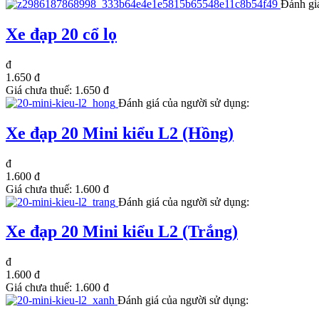
Đánh gi
Xe đạp 20 cổ lọ
đ
1.650 đ
Giá chưa thuế:
1.650 đ
Đánh giá của người sử dụng:
Xe đạp 20 Mini kiểu L2 (Hồng)
đ
1.600 đ
Giá chưa thuế:
1.600 đ
Đánh giá của người sử dụng:
Xe đạp 20 Mini kiểu L2 (Trắng)
đ
1.600 đ
Giá chưa thuế:
1.600 đ
Đánh giá của người sử dụng: