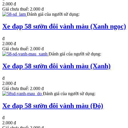
2.000 đ
Giá chưa thuế:
2.000 đ
Đánh giá của người sử dụng:
Xe đạp 58 sườn đôi vành màu (Xanh ngọc)
đ
2.000 đ
Giá chưa thuế:
2.000 đ
Đánh giá của người sử dụng:
Xe đạp 58 sườn đôi vành màu (Xanh)
đ
2.000 đ
Giá chưa thuế:
2.000 đ
Đánh giá của người sử dụng:
Xe đạp 58 sườn đôi vành màu (Đỏ)
đ
2.000 đ
Giá chưa thuế:
2.000 đ