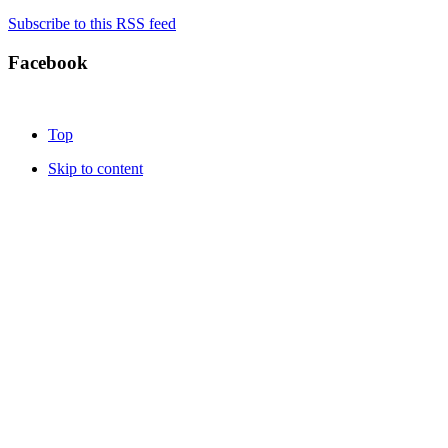
Subscribe to this RSS feed
Facebook
Top
Skip to content