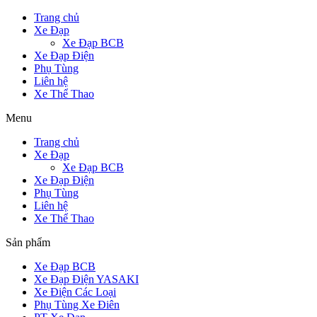
Trang chủ
Xe Đạp
Xe Đạp BCB
Xe Đạp Điện
Phụ Tùng
Liên hệ
Xe Thể Thao
Menu
Trang chủ
Xe Đạp
Xe Đạp BCB
Xe Đạp Điện
Phụ Tùng
Liên hệ
Xe Thể Thao
Sản phẩm
Xe Đạp BCB
Xe Đạp Điện YASAKI
Xe Điện Các Loại
Phụ Tùng Xe Điên