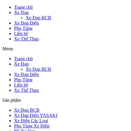
Trang chủ
Xe Đạp
Xe Đạp BCB
Xe Đạp Điện
Phụ Tùng
Liên hệ
Xe Thể Thao
Menu
Trang chủ
Xe Đạp
Xe Đạp BCB
Xe Đạp Điện
Phụ Tùng
Liên hệ
Xe Thể Thao
Sản phẩm
Xe Đạp BCB
Xe Đạp Điện YASAKI
Xe Điện Các Loại
Phụ Tùng Xe Điên