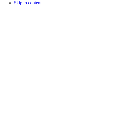
Skip to content