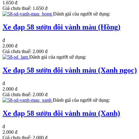
1.650 đ
Giá chưa thuế:
1.650 đ
Đánh giá của người sử dụng:
Xe đạp 58 sườn đôi vành màu (Hồng)
đ
2.000 đ
Giá chưa thuế:
2.000 đ
Đánh giá của người sử dụng:
Xe đạp 58 sườn đôi vành màu (Xanh ngọc)
đ
2.000 đ
Giá chưa thuế:
2.000 đ
Đánh giá của người sử dụng:
Xe đạp 58 sườn đôi vành màu (Xanh)
đ
2.000 đ
Giá chưa thuế:
2.000 đ