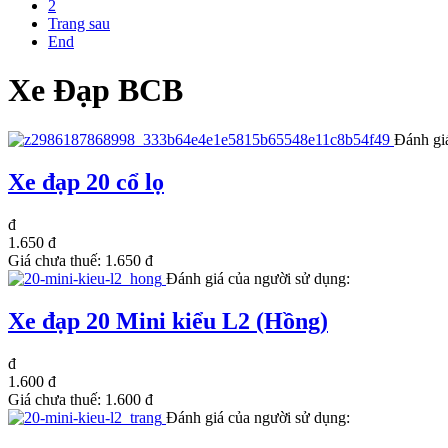
2
Trang sau
End
Xe Đạp BCB
Đánh gi
Xe đạp 20 cổ lọ
đ
1.650 đ
Giá chưa thuế:
1.650 đ
Đánh giá của người sử dụng:
Xe đạp 20 Mini kiểu L2 (Hồng)
đ
1.600 đ
Giá chưa thuế:
1.600 đ
Đánh giá của người sử dụng: