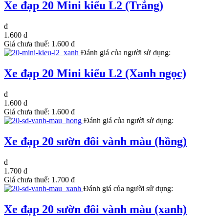
Xe đạp 20 Mini kiểu L2 (Trắng)
đ
1.600 đ
Giá chưa thuế:
1.600 đ
Đánh giá của người sử dụng:
Xe đạp 20 Mini kiểu L2 (Xanh ngọc)
đ
1.600 đ
Giá chưa thuế:
1.600 đ
Đánh giá của người sử dụng:
Xe đạp 20 sườn đôi vành màu (hồng)
đ
1.700 đ
Giá chưa thuế:
1.700 đ
Đánh giá của người sử dụng:
Xe đạp 20 sườn đôi vành màu (xanh)