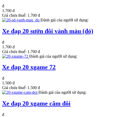
đ
1.700 đ
Giá chưa thuế:
1.700 đ
Đánh giá của người sử dụng:
Xe đạp 20 sườn đôi vành màu (đỏ)
đ
1.700 đ
Giá chưa thuế:
1.700 đ
Đánh giá của người sử dụng:
Xe đạp 20 xgame 72
đ
1.500 đ
Giá chưa thuế:
1.500 đ
Đánh giá của người sử dụng:
Xe đạp 20 xgame căm đôi
đ