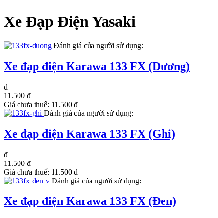
Xe Đạp Điện Yasaki
Đánh giá của người sử dụng:
Xe đạp điện Karawa 133 FX (Dương)
đ
11.500 đ
Giá chưa thuế:
11.500 đ
Đánh giá của người sử dụng:
Xe đạp điện Karawa 133 FX (Ghi)
đ
11.500 đ
Giá chưa thuế:
11.500 đ
Đánh giá của người sử dụng:
Xe đạp điện Karawa 133 FX (Đen)