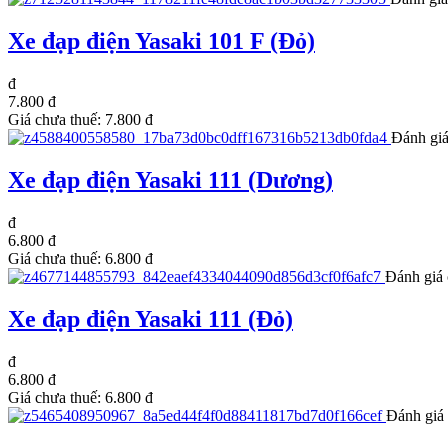
Xe đạp điện Yasaki 101 F (Đỏ)
đ
7.800 đ
Giá chưa thuế:
7.800 đ
Đánh giá
Xe đạp điện Yasaki 111 (Dương)
đ
6.800 đ
Giá chưa thuế:
6.800 đ
Đánh giá 
Xe đạp điện Yasaki 111 (Đỏ)
đ
6.800 đ
Giá chưa thuế:
6.800 đ
Đánh giá 