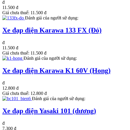
đ
11.500 đ
Giá chưa thuế:
11.500 đ
Đánh giá của người sử dụng:
Xe đạp điện Karawa 133 FX (Đỏ)
đ
11.500 đ
Giá chưa thuế:
11.500 đ
Đánh giá của người sử dụng:
Xe đap điện Karawa K1 60V (Hong)
đ
12.800 đ
Giá chưa thuế:
12.800 đ
Đánh giá của người sử dụng:
Xe đạp điện Yasaki 101 (dương)
đ
7.300 đ