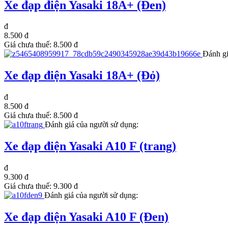
Xe đạp điện Yasaki 18A+ (Đen)
đ
8.500 đ
Giá chưa thuế:
8.500 đ
Đánh gi
Xe đạp điện Yasaki 18A+ (Đỏ)
đ
8.500 đ
Giá chưa thuế:
8.500 đ
Đánh giá của người sử dụng:
Xe đạp điện Yasaki A10 F (trang)
đ
9.300 đ
Giá chưa thuế:
9.300 đ
Đánh giá của người sử dụng:
Xe đạp điện Yasaki A10 F (Đen)