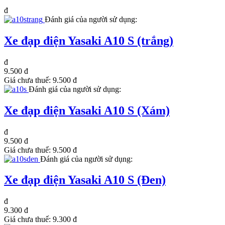
đ
Đánh giá của người sử dụng:
Xe đạp điện Yasaki A10 S (trắng)
đ
9.500 đ
Giá chưa thuế:
9.500 đ
Đánh giá của người sử dụng:
Xe đạp điện Yasaki A10 S (Xám)
đ
9.500 đ
Giá chưa thuế:
9.500 đ
Đánh giá của người sử dụng:
Xe đạp điện Yasaki A10 S (Đen)
đ
9.300 đ
Giá chưa thuế:
9.300 đ