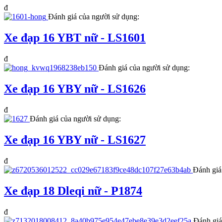
đ
Đánh giá của người sử dụng:
Xe đạp 16 YBT nữ - LS1601
đ
Đánh giá của người sử dụng:
Xe đạp 16 YBY nữ - LS1626
đ
Đánh giá của người sử dụng:
Xe đạp 16 YBY nữ - LS1627
đ
Đánh giá
Xe đạp 18 Dleqi nữ - P1874
đ
Đánh giá