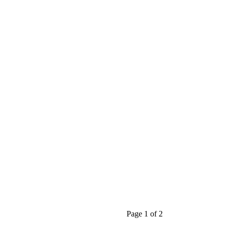
Page 1 of 2