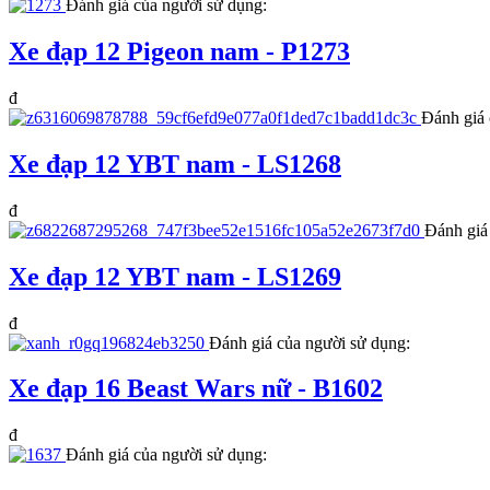
Đánh giá của người sử dụng:
Xe đạp 12 Pigeon nam - P1273
đ
Đánh giá 
Xe đạp 12 YBT nam - LS1268
đ
Đánh giá
Xe đạp 12 YBT nam - LS1269
đ
Đánh giá của người sử dụng:
Xe đạp 16 Beast Wars nữ - B1602
đ
Đánh giá của người sử dụng: