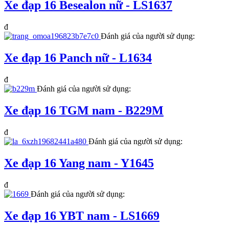
Xe đạp 16 Besealon nữ - LS1637
đ
Đánh giá của người sử dụng:
Xe đạp 16 Panch nữ - L1634
đ
Đánh giá của người sử dụng:
Xe đạp 16 TGM nam - B229M
đ
Đánh giá của người sử dụng:
Xe đạp 16 Yang nam - Y1645
đ
Đánh giá của người sử dụng:
Xe đạp 16 YBT nam - LS1669