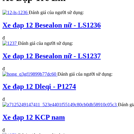
Đánh giá của người sử dụng:
Xe đạp 12 Besealon nữ - LS1236
đ
Đánh giá của người sử dụng:
Xe đạp 12 Besealon nữ - LS1237
đ
Đánh giá của người sử dụng:
Xe đạp 12 Dleqi - P1274
đ
Đánh gi
Xe đạp 12 KCP nam
đ