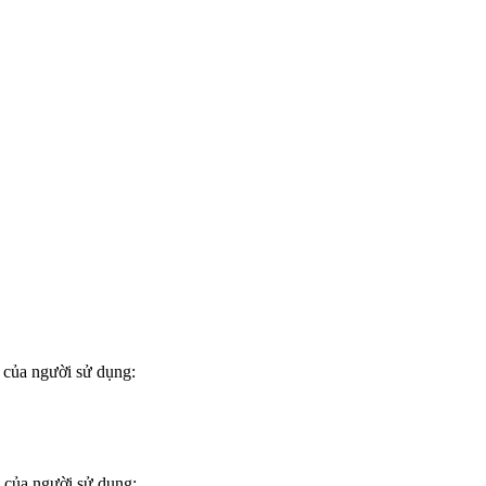
 của người sử dụng:
 của người sử dụng: