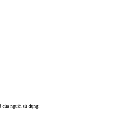
á của người sử dụng: