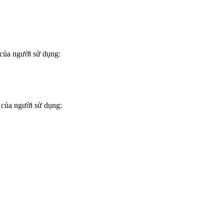
của người sử dụng:
 của người sử dụng: