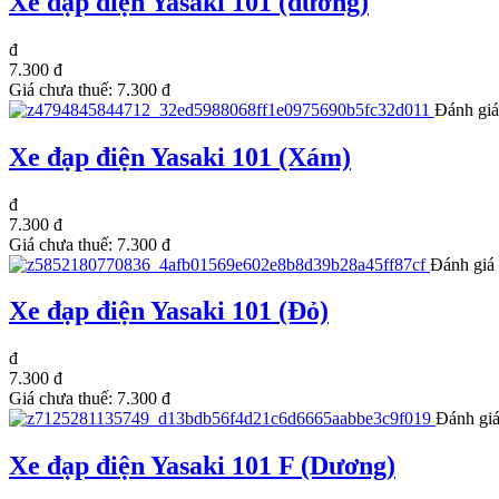
Xe đạp điện Yasaki 101 (dương)
đ
7.300 đ
Giá chưa thuế:
7.300 đ
Đánh giá
Xe đạp điện Yasaki 101 (Xám)
đ
7.300 đ
Giá chưa thuế:
7.300 đ
Đánh giá 
Xe đạp điện Yasaki 101 (Đỏ)
đ
7.300 đ
Giá chưa thuế:
7.300 đ
Đánh giá
Xe đạp điện Yasaki 101 F (Dương)