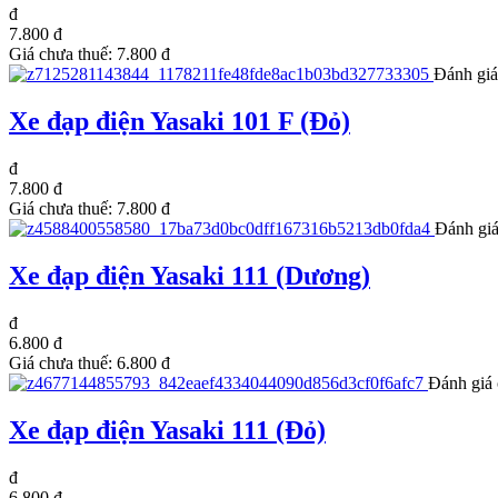
đ
7.800 đ
Giá chưa thuế:
7.800 đ
Đánh giá
Xe đạp điện Yasaki 101 F (Đỏ)
đ
7.800 đ
Giá chưa thuế:
7.800 đ
Đánh giá
Xe đạp điện Yasaki 111 (Dương)
đ
6.800 đ
Giá chưa thuế:
6.800 đ
Đánh giá 
Xe đạp điện Yasaki 111 (Đỏ)
đ
6.800 đ