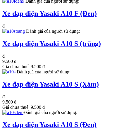
Đánh giá của người sử dụng:
Xe đạp điện Yasaki A10 F (Đen)
đ
Đánh giá của người sử dụng:
Xe đạp điện Yasaki A10 S (trắng)
đ
9.500 đ
Giá chưa thuế:
9.500 đ
Đánh giá của người sử dụng:
Xe đạp điện Yasaki A10 S (Xám)
đ
9.500 đ
Giá chưa thuế:
9.500 đ
Đánh giá của người sử dụng:
Xe đạp điện Yasaki A10 S (Đen)