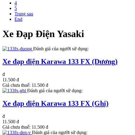
4
5
Trang sau
End
Xe Đạp Điện Yasaki
Đánh giá của người sử dụng:
Xe đạp điện Karawa 133 FX (Dương)
đ
11.500 đ
Giá chưa thuế:
11.500 đ
Đánh giá của người sử dụng:
Xe đạp điện Karawa 133 FX (Ghi)
đ
11.500 đ
Giá chưa thuế:
11.500 đ
Đánh giá của người sử dụng: