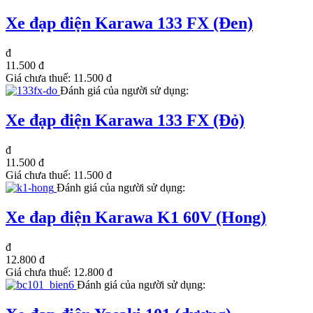
Xe đạp điện Karawa 133 FX (Đen)
đ
11.500 đ
Giá chưa thuế:
11.500 đ
Đánh giá của người sử dụng:
Xe đạp điện Karawa 133 FX (Đỏ)
đ
11.500 đ
Giá chưa thuế:
11.500 đ
Đánh giá của người sử dụng:
Xe đap điện Karawa K1 60V (Hong)
đ
12.800 đ
Giá chưa thuế:
12.800 đ
Đánh giá của người sử dụng: