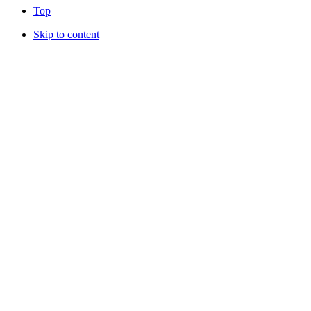
Top
Skip to content