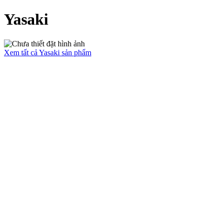
Yasaki
Xem tất cả Yasaki sản phẩm