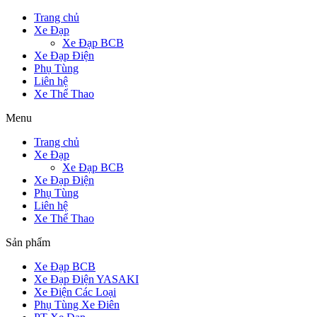
Trang chủ
Xe Đạp
Xe Đạp BCB
Xe Đạp Điện
Phụ Tùng
Liên hệ
Xe Thể Thao
Menu
Trang chủ
Xe Đạp
Xe Đạp BCB
Xe Đạp Điện
Phụ Tùng
Liên hệ
Xe Thể Thao
Sản phẩm
Xe Đạp BCB
Xe Đạp Điện YASAKI
Xe Điện Các Loại
Phụ Tùng Xe Điên