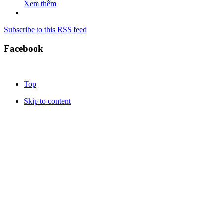
Xem thêm
Subscribe to this RSS feed
Facebook
Top
Skip to content