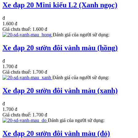
Xe đạp 20 Mini kiểu L2 (Xanh ngọc)
đ
1.600 đ
Giá chưa thuế:
1.600 đ
Đánh giá của người sử dụng:
Xe đạp 20 sườn đôi vành màu (hồng)
đ
1.700 đ
Giá chưa thuế:
1.700 đ
Đánh giá của người sử dụng:
Xe đạp 20 sườn đôi vành màu (xanh)
đ
1.700 đ
Giá chưa thuế:
1.700 đ
Đánh giá của người sử dụng:
Xe đạp 20 sườn đôi vành màu (đỏ)