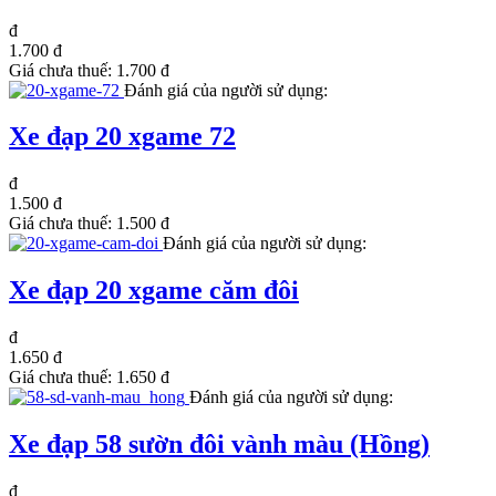
đ
1.700 đ
Giá chưa thuế:
1.700 đ
Đánh giá của người sử dụng:
Xe đạp 20 xgame 72
đ
1.500 đ
Giá chưa thuế:
1.500 đ
Đánh giá của người sử dụng:
Xe đạp 20 xgame căm đôi
đ
1.650 đ
Giá chưa thuế:
1.650 đ
Đánh giá của người sử dụng:
Xe đạp 58 sườn đôi vành màu (Hồng)
đ