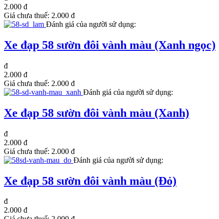
2.000 đ
Giá chưa thuế:
2.000 đ
Đánh giá của người sử dụng:
Xe đạp 58 sườn đôi vành màu (Xanh ngọc)
đ
2.000 đ
Giá chưa thuế:
2.000 đ
Đánh giá của người sử dụng:
Xe đạp 58 sườn đôi vành màu (Xanh)
đ
2.000 đ
Giá chưa thuế:
2.000 đ
Đánh giá của người sử dụng:
Xe đạp 58 sườn đôi vành màu (Đỏ)
đ
2.000 đ
Giá chưa thuế:
2.000 đ