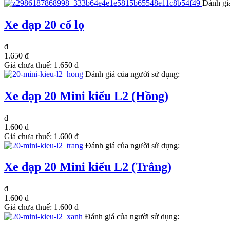
Đánh gi
Xe đạp 20 cổ lọ
đ
1.650 đ
Giá chưa thuế:
1.650 đ
Đánh giá của người sử dụng:
Xe đạp 20 Mini kiểu L2 (Hồng)
đ
1.600 đ
Giá chưa thuế:
1.600 đ
Đánh giá của người sử dụng:
Xe đạp 20 Mini kiểu L2 (Trắng)
đ
1.600 đ
Giá chưa thuế:
1.600 đ
Đánh giá của người sử dụng: