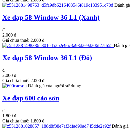
Đánh gi
Xe đạp 58 Window 36 L1 (Xanh)
đ
2.000 đ
Giá chưa thuế:
2.000 đ
Đánh giá
Xe đạp 58 Window 36 L1 (Đỏ)
đ
2.000 đ
Giá chưa thuế:
2.000 đ
Đánh giá của người sử dụng:
Xe đạp 600 cào sơn
đ
1.800 đ
Giá chưa thuế:
1.800 đ
Đánh giá 