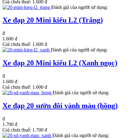
Giá chưa thuế:
1.600 đ
Đánh giá của người sử dụng:
Xe đạp 20 Mini kiểu L2 (Trắng)
đ
1.600 đ
Giá chưa thuế:
1.600 đ
Đánh giá của người sử dụng:
Xe đạp 20 Mini kiểu L2 (Xanh ngọc)
đ
1.600 đ
Giá chưa thuế:
1.600 đ
Đánh giá của người sử dụng:
Xe đạp 20 sườn đôi vành màu (hồng)
đ
1.700 đ
Giá chưa thuế:
1.700 đ
Đánh giá của người sử dụng: