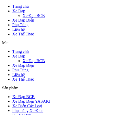
Trang chủ
Xe Đạp
Xe Đạp BCB
Xe Đạp Điện
Phụ Tùng
Liên hệ
Xe Thể Thao
Menu
Trang chủ
Xe Đạp
Xe Đạp BCB
Xe Đạp Điện
Phụ Tùng
Liên hệ
Xe Thể Thao
Sản phẩm
Xe Đạp BCB
Xe Đạp Điện YASAKI
Xe Điện Các Loại
Phụ Tùng Xe Điên