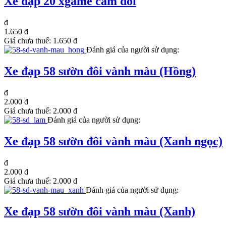
Xe đạp 20 xgame căm đôi
đ
1.650 đ
Giá chưa thuế:
1.650 đ
Đánh giá của người sử dụng:
Xe đạp 58 sườn đôi vành màu (Hồng)
đ
2.000 đ
Giá chưa thuế:
2.000 đ
Đánh giá của người sử dụng:
Xe đạp 58 sườn đôi vành màu (Xanh ngọc)
đ
2.000 đ
Giá chưa thuế:
2.000 đ
Đánh giá của người sử dụng:
Xe đạp 58 sườn đôi vành màu (Xanh)