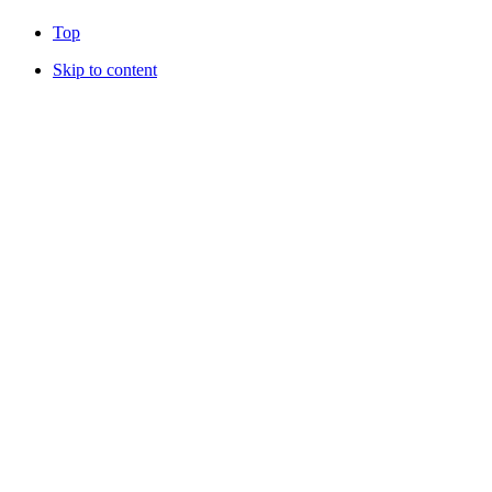
Top
Skip to content