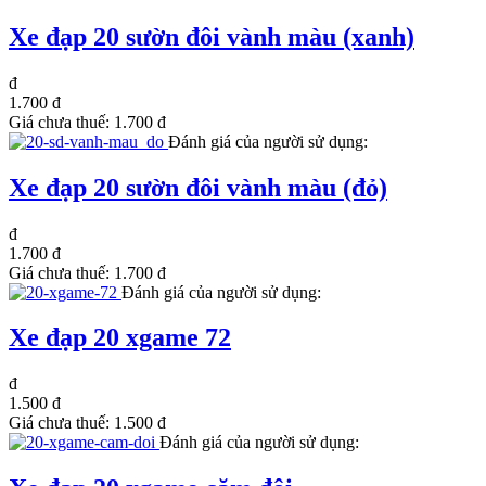
Xe đạp 20 sườn đôi vành màu (xanh)
đ
1.700 đ
Giá chưa thuế:
1.700 đ
Đánh giá của người sử dụng:
Xe đạp 20 sườn đôi vành màu (đỏ)
đ
1.700 đ
Giá chưa thuế:
1.700 đ
Đánh giá của người sử dụng:
Xe đạp 20 xgame 72
đ
1.500 đ
Giá chưa thuế:
1.500 đ
Đánh giá của người sử dụng: