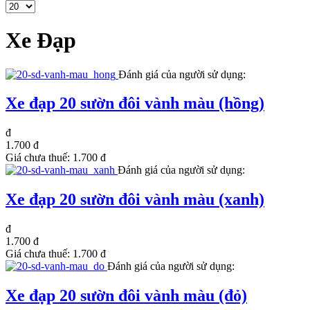
Xe Đạp
Đánh giá của người sử dụng:
Xe đạp 20 sườn đôi vành màu (hồng)
đ
1.700 đ
Giá chưa thuế:
1.700 đ
Đánh giá của người sử dụng:
Xe đạp 20 sườn đôi vành màu (xanh)
đ
1.700 đ
Giá chưa thuế:
1.700 đ
Đánh giá của người sử dụng:
Xe đạp 20 sườn đôi vành màu (đỏ)