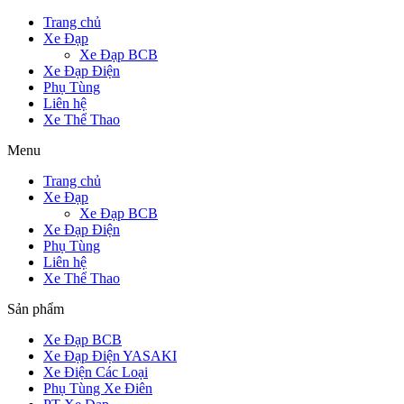
Trang chủ
Xe Đạp
Xe Đạp BCB
Xe Đạp Điện
Phụ Tùng
Liên hệ
Xe Thể Thao
Menu
Trang chủ
Xe Đạp
Xe Đạp BCB
Xe Đạp Điện
Phụ Tùng
Liên hệ
Xe Thể Thao
Sản phẩm
Xe Đạp BCB
Xe Đạp Điện YASAKI
Xe Điện Các Loại
Phụ Tùng Xe Điên