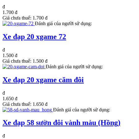
đ
1.700 đ
Giá chưa thuế:
1.700 đ
Đánh giá của người sử dụng:
Xe đạp 20 xgame 72
đ
1.500 đ
Giá chưa thuế:
1.500 đ
Đánh giá của người sử dụng:
Xe đạp 20 xgame căm đôi
đ
1.650 đ
Giá chưa thuế:
1.650 đ
Đánh giá của người sử dụng:
Xe đạp 58 sườn đôi vành màu (Hồng)
đ