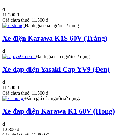
đ
11.500 đ
Giá chưa thuế:
11.500 đ
Đánh giá của người sử dụng:
Xe điện Karawa K1S 60V (Trắng)
đ
Đánh giá của người sử dụng:
Xe đạp điện Yasaki Cap YV9 (Đen)
đ
11.500 đ
Giá chưa thuế:
11.500 đ
Đánh giá của người sử dụng:
Xe đap điện Karawa K1 60V (Hong)
đ
12.800 đ
Giá chưa thuế:
12.800 đ