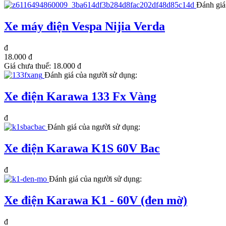
Đánh giá
Xe máy điện Vespa Nijia Verda
đ
18.000 đ
Giá chưa thuế:
18.000 đ
Đánh giá của người sử dụng:
Xe điện Karawa 133 Fx Vàng
đ
Đánh giá của người sử dụng:
Xe điện Karawa K1S 60V Bac
đ
Đánh giá của người sử dụng:
Xe điện Karawa K1 - 60V (đen mờ)
đ