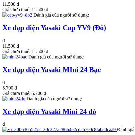
11.500 đ
Giá chưa thuế:
11.500 đ
Đánh giá của người sử dụng:
Xe đạp điện Yasaki Cap YV9 (Đỏ)
đ
11.500 đ
Giá chưa thuế:
11.500 đ
Đánh giá của người sử dụng:
Xe đạp điện Yasaki MIni 24 Bạc
đ
5.700 đ
Giá chưa thuế:
5.700 đ
Đánh giá của người sử dụng:
Xe đạp điện Yasaki Mini 24 đỏ
đ
Đánh giá