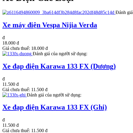
Đánh giá
Xe máy điện Vespa Nijia Verda
đ
18.000 đ
Giá chưa thuế:
18.000 đ
Đánh giá của người sử dụng:
Xe đạp điện Karawa 133 FX (Dương)
đ
11.500 đ
Giá chưa thuế:
11.500 đ
Đánh giá của người sử dụng:
Xe đạp điện Karawa 133 FX (Ghi)
đ
11.500 đ
Giá chưa thuế:
11.500 đ