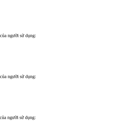
của người sử dụng:
của người sử dụng:
của người sử dụng: