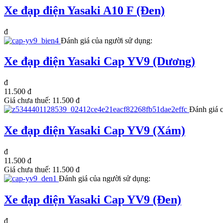
Xe đạp điện Yasaki A10 F (Đen)
đ
Đánh giá của người sử dụng:
Xe đạp điện Yasaki Cap YV9 (Dương)
đ
11.500 đ
Giá chưa thuế:
11.500 đ
Đánh giá 
Xe đạp điện Yasaki Cap YV9 (Xám)
đ
11.500 đ
Giá chưa thuế:
11.500 đ
Đánh giá của người sử dụng:
Xe đạp điện Yasaki Cap YV9 (Đen)
đ