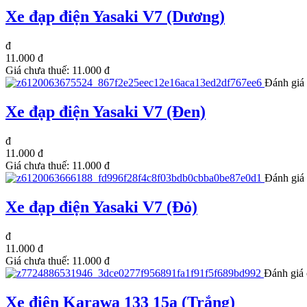
Xe đạp điện Yasaki V7 (Dương)
đ
11.000 đ
Giá chưa thuế:
11.000 đ
Đánh giá 
Xe đạp điện Yasaki V7 (Đen)
đ
11.000 đ
Giá chưa thuế:
11.000 đ
Đánh giá 
Xe đạp điện Yasaki V7 (Đỏ)
đ
11.000 đ
Giá chưa thuế:
11.000 đ
Đánh giá 
Xe điện Karawa 133 15a (Trắng)