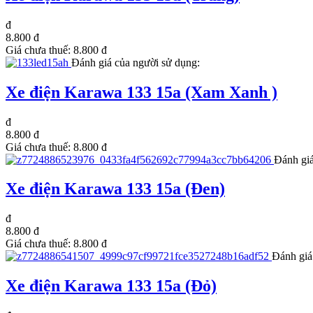
đ
8.800 đ
Giá chưa thuế:
8.800 đ
Đánh giá của người sử dụng:
Xe điện Karawa 133 15a (Xam Xanh )
đ
8.800 đ
Giá chưa thuế:
8.800 đ
Đánh giá
Xe điện Karawa 133 15a (Đen)
đ
8.800 đ
Giá chưa thuế:
8.800 đ
Đánh giá
Xe điện Karawa 133 15a (Đỏ)