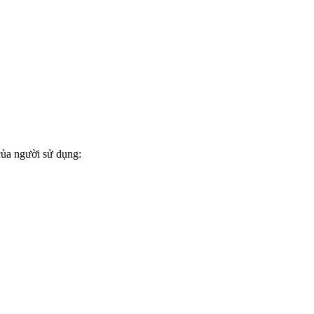
của người sử dụng: