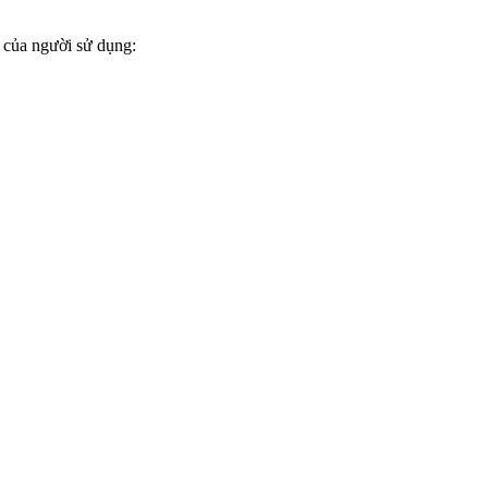
 của người sử dụng: