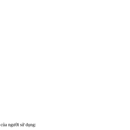
 của người sử dụng: