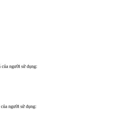
 của người sử dụng:
 của người sử dụng: