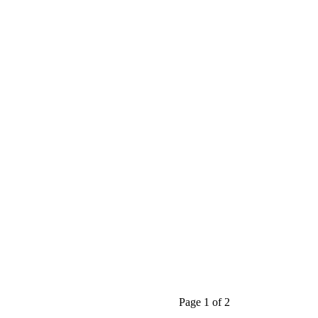
Page 1 of 2