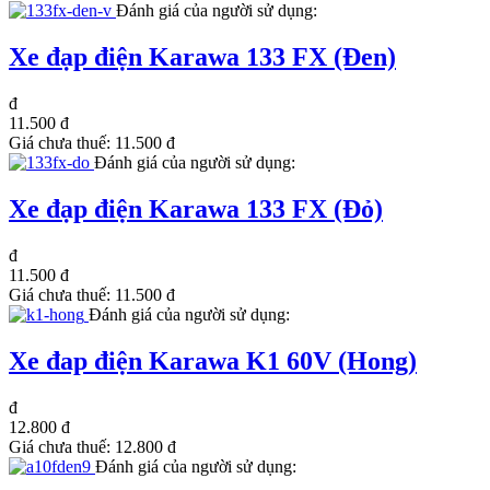
Đánh giá của người sử dụng:
Xe đạp điện Karawa 133 FX (Đen)
đ
11.500 đ
Giá chưa thuế:
11.500 đ
Đánh giá của người sử dụng:
Xe đạp điện Karawa 133 FX (Đỏ)
đ
11.500 đ
Giá chưa thuế:
11.500 đ
Đánh giá của người sử dụng:
Xe đap điện Karawa K1 60V (Hong)
đ
12.800 đ
Giá chưa thuế:
12.800 đ
Đánh giá của người sử dụng: